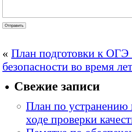
«
План подготовки к ОГЭ 
безопасности во время ле
Свежие записи
План по устранению 
ходе проверки качест