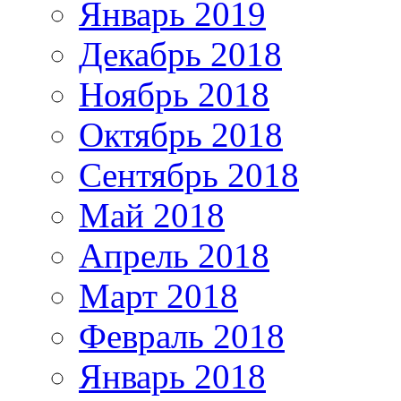
Январь 2019
Декабрь 2018
Ноябрь 2018
Октябрь 2018
Сентябрь 2018
Май 2018
Апрель 2018
Март 2018
Февраль 2018
Январь 2018