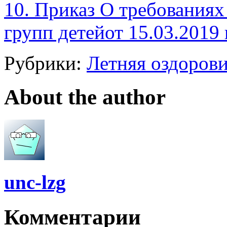
10. Приказ О требованиях
групп детейот 15.03.2019
Рубрики:
Летняя оздорови
About the author
unc-lzg
Комментарии