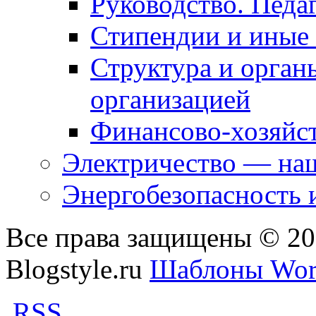
Руководство. Педа
Стипендии и иные
Структура и орган
организацией
Финансово-хозяйст
Электричество — наш
Энергобезопасность 
Все права защищены © 2
Blogstyle.ru
Шаблоны Wor
RSS