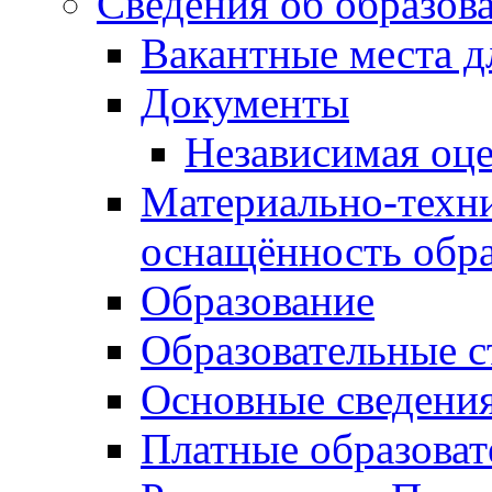
Сведения об образов
Вакантные места д
Документы
Независимая оце
Материально-техни
оснащённость обра
Образование
Образовательные с
Основные сведени
Платные образоват