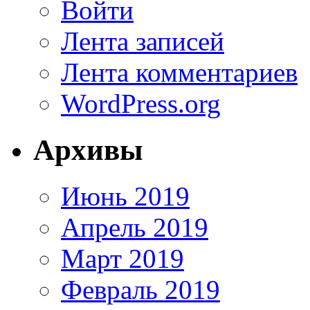
Войти
Лента записей
Лента комментариев
WordPress.org
Архивы
Июнь 2019
Апрель 2019
Март 2019
Февраль 2019