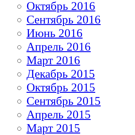
Октябрь 2016
Сентябрь 2016
Июнь 2016
Апрель 2016
Март 2016
Декабрь 2015
Октябрь 2015
Сентябрь 2015
Апрель 2015
Март 2015