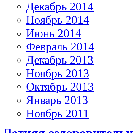
Декабрь 2014
Ноябрь 2014
Июнь 2014
Февраль 2014
Декабрь 2013
Ноябрь 2013
Октябрь 2013
Январь 2013
Ноябрь 2011
Летняя оздоровительн