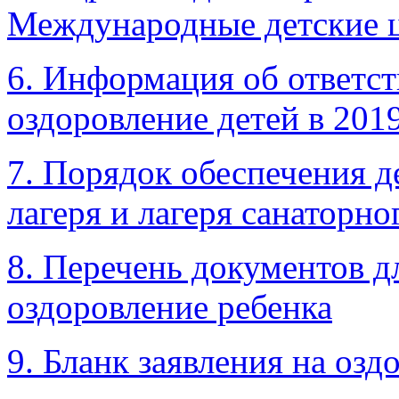
Международные детские 
6. Информация об ответст
оздоровление детей в 201
7. Порядок обеспечения д
лагеря и лагеря санаторно
8. Перечень документов д
оздоровление ребенка
9. Бланк заявления на озд