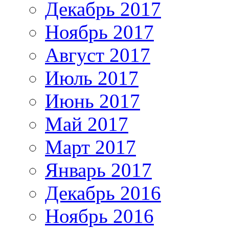
Декабрь 2017
Ноябрь 2017
Август 2017
Июль 2017
Июнь 2017
Май 2017
Март 2017
Январь 2017
Декабрь 2016
Ноябрь 2016