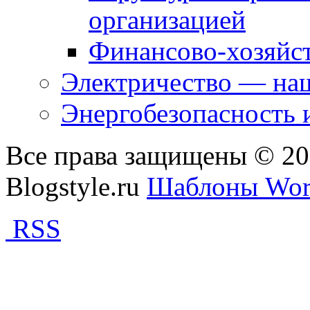
организацией
Финансово-хозяйст
Электричество — наш
Энергобезопасность 
Все права защищены © 2
Blogstyle.ru
Шаблоны Wor
RSS