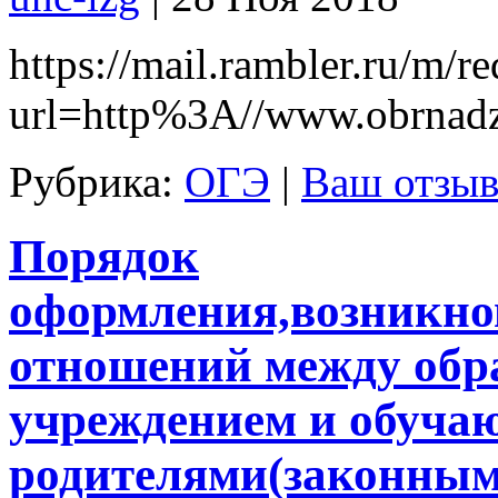
https://mail.rambler.ru/m/re
url=http%3A//www.obrnad
Рубрика:
ОГЭ
|
Ваш отзыв
Порядок
оформления,возникно
отношений между обр
учреждением и обуча
родителями(законным