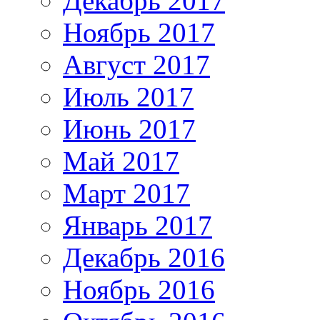
Декабрь 2017
Ноябрь 2017
Август 2017
Июль 2017
Июнь 2017
Май 2017
Март 2017
Январь 2017
Декабрь 2016
Ноябрь 2016