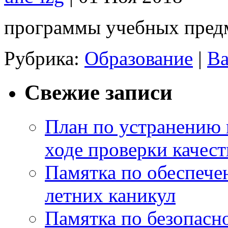
программы учебных пред
Рубрика:
Образование
|
Ва
Свежие записи
План по устранению 
ходе проверки качест
Памятка по обеспече
летних каникул
Памятка по безопасн