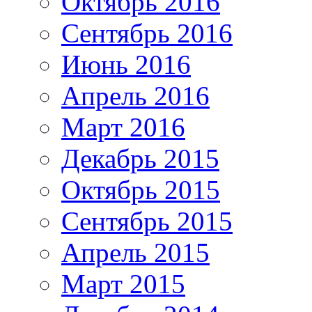
Октябрь 2016
Сентябрь 2016
Июнь 2016
Апрель 2016
Март 2016
Декабрь 2015
Октябрь 2015
Сентябрь 2015
Апрель 2015
Март 2015