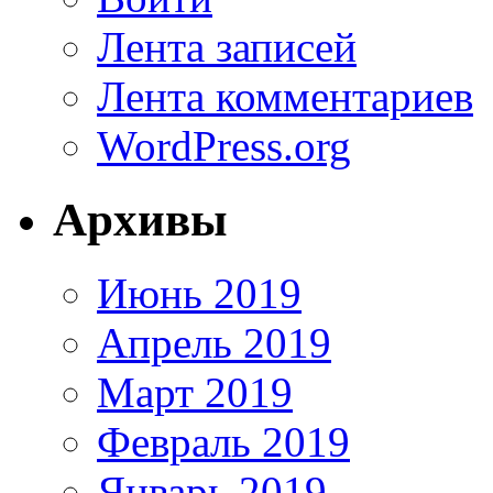
Лента записей
Лента комментариев
WordPress.org
Архивы
Июнь 2019
Апрель 2019
Март 2019
Февраль 2019
Январь 2019