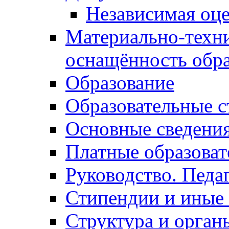
Независимая оце
Материально-техни
оснащённость обра
Образование
Образовательные с
Основные сведени
Платные образоват
Руководство. Педа
Стипендии и иные
Структура и орган