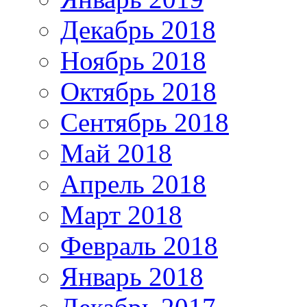
Декабрь 2018
Ноябрь 2018
Октябрь 2018
Сентябрь 2018
Май 2018
Апрель 2018
Март 2018
Февраль 2018
Январь 2018