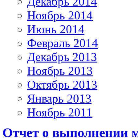
Декабрь 2014
Ноябрь 2014
Июнь 2014
Февраль 2014
Декабрь 2013
Ноябрь 2013
Октябрь 2013
Январь 2013
Ноябрь 2011
Отчет о выполнении 