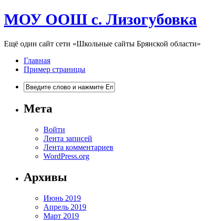
МОУ ООШ с. Лизогубовка
Ещё один сайт сети «Школьные сайты Брянской области»
Главная
Пример страницы
Мета
Войти
Лента записей
Лента комментариев
WordPress.org
Архивы
Июнь 2019
Апрель 2019
Март 2019