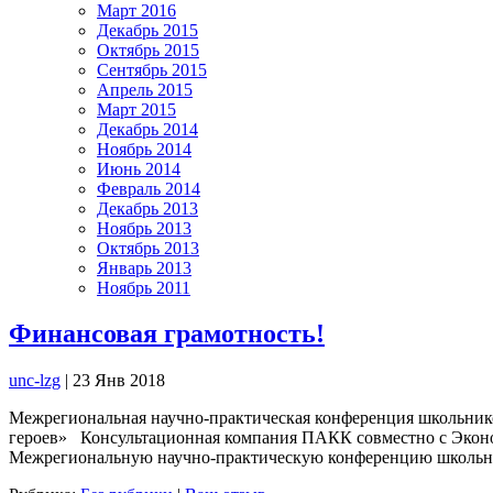
Март 2016
Декабрь 2015
Октябрь 2015
Сентябрь 2015
Апрель 2015
Март 2015
Декабрь 2014
Ноябрь 2014
Июнь 2014
Февраль 2014
Декабрь 2013
Ноябрь 2013
Октябрь 2013
Январь 2013
Ноябрь 2011
Финансовая грамотность!
unc-lzg
| 23 Янв 2018
Межрегиональная научно-практическая конференция школьнико
героев» Консультационная компания ПАКК совместно с Эконом
Межрегиональную научно-практическую конференцию школьни