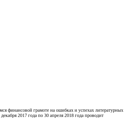
мся финансовой грамоте на ошибках и успехах литературных
екабря 2017 года по 30 апреля 2018 года проводит