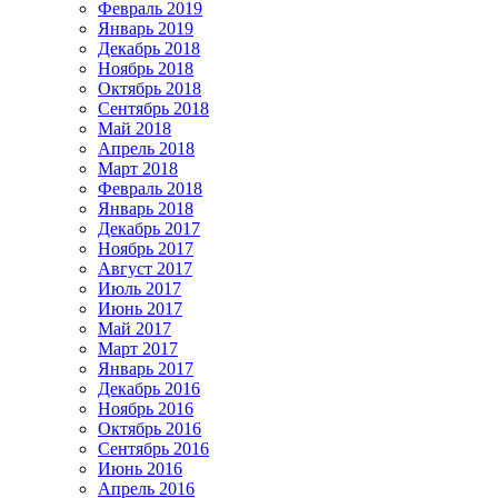
Февраль 2019
Январь 2019
Декабрь 2018
Ноябрь 2018
Октябрь 2018
Сентябрь 2018
Май 2018
Апрель 2018
Март 2018
Февраль 2018
Январь 2018
Декабрь 2017
Ноябрь 2017
Август 2017
Июль 2017
Июнь 2017
Май 2017
Март 2017
Январь 2017
Декабрь 2016
Ноябрь 2016
Октябрь 2016
Сентябрь 2016
Июнь 2016
Апрель 2016