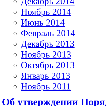
Декабрь 2014
Ноябрь 2014
Июнь 2014
Февраль 2014
Декабрь 2013
Ноябрь 2013
Октябрь 2013
Январь 2013
Ноябрь 2011
Об утверждении Поря