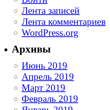
Лента записей
Лента комментариев
WordPress.org
Архивы
Июнь 2019
Апрель 2019
Март 2019
Февраль 2019
Январь 2019