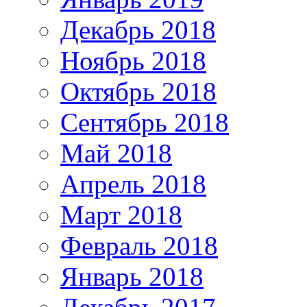
Декабрь 2018
Ноябрь 2018
Октябрь 2018
Сентябрь 2018
Май 2018
Апрель 2018
Март 2018
Февраль 2018
Январь 2018