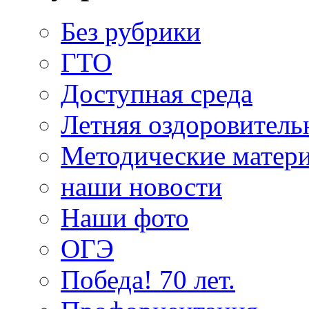
Без рубрики
ГТО
Доступная среда
Летняя оздоровитель
Методические матер
наши новости
Наши фото
ОГЭ
Победа! 70 лет.