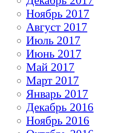
Декабрь 2017
Ноябрь 2017
Август 2017
Июль 2017
Июнь 2017
Май 2017
Март 2017
Январь 2017
Декабрь 2016
Ноябрь 2016