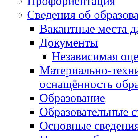
Профориентация
Сведения об образов
Вакантные места д
Документы
Независимая оце
Материально-техни
оснащённость обра
Образование
Образовательные с
Основные сведени