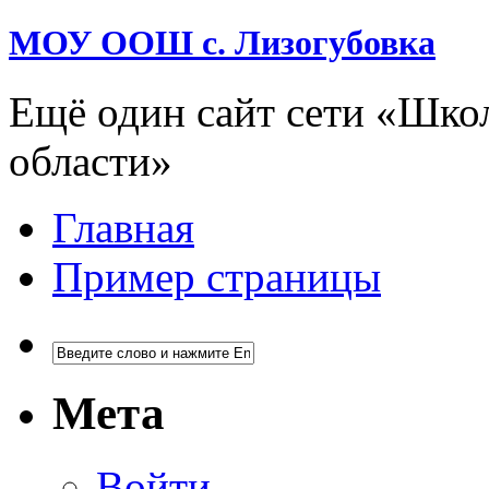
МОУ ООШ с. Лизогубовка
Ещё один сайт сети «Шко
области»
Главная
Пример страницы
Мета
Войти