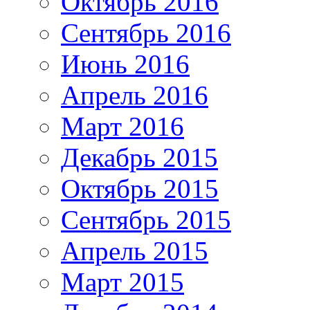
Октябрь 2016
Сентябрь 2016
Июнь 2016
Апрель 2016
Март 2016
Декабрь 2015
Октябрь 2015
Сентябрь 2015
Апрель 2015
Март 2015