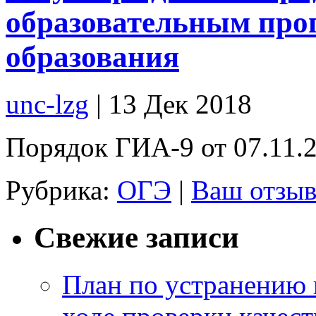
образовательным про
образования
unc-lzg
| 13 Дек 2018
Порядок ГИА-9 от 07.11.
Рубрика:
ОГЭ
|
Ваш отзыв
Свежие записи
План по устранению 