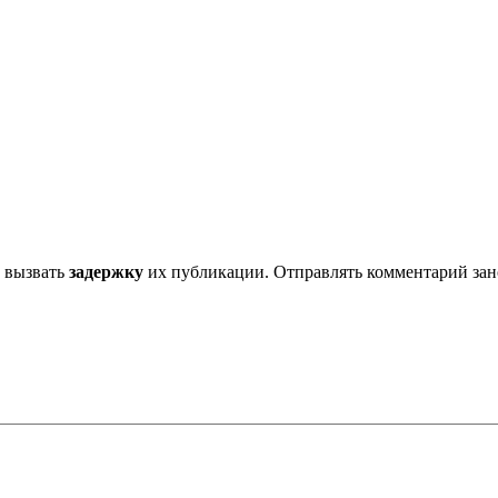
 вызвать
задержку
их публикации. Отправлять комментарий зано