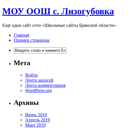
МОУ ООШ с. Лизогубовка
Ещё один сайт сети «Школьные сайты Брянской области»
Главная
Пример страницы
Мета
Войти
Лента записей
Лента комментариев
WordPress.org
Архивы
Июнь 2019
Апрель 2019
Март 2019