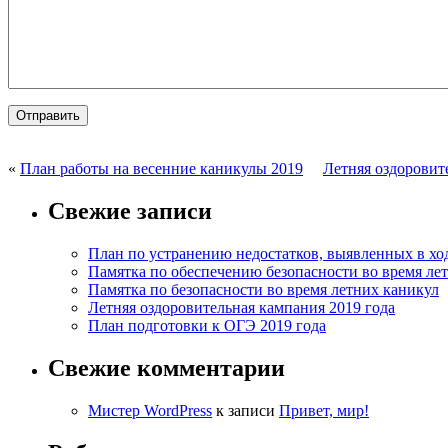
«
План работы на весенние каникулы 2019
Летняя оздоровит
Свежие записи
План по устранению недостатков, выявленных в ход
Памятка по обеспечению безопасности во время ле
Памятка по безопасности во время летних каникул
Летняя оздоровительная кампания 2019 года
План подготовки к ОГЭ 2019 года
Свежие комментарии
Мистер WordPress
к записи
Привет, мир!