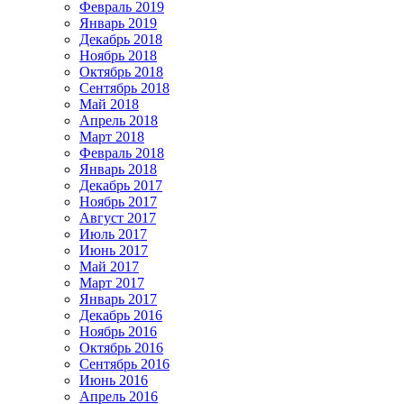
Февраль 2019
Январь 2019
Декабрь 2018
Ноябрь 2018
Октябрь 2018
Сентябрь 2018
Май 2018
Апрель 2018
Март 2018
Февраль 2018
Январь 2018
Декабрь 2017
Ноябрь 2017
Август 2017
Июль 2017
Июнь 2017
Май 2017
Март 2017
Январь 2017
Декабрь 2016
Ноябрь 2016
Октябрь 2016
Сентябрь 2016
Июнь 2016
Апрель 2016