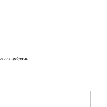
во не требуется.