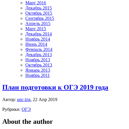
Март 2016
Декабрь 2015
Октябрь 2015
Сентябрь 2015
Апрель 2015
Март 2015
Декабрь 2014
Ноябрь 2014
Июнь 2014
Февраль 2014
Декабрь 2013
Ноябрь 2013
Октябрь 2013
Январь 2013
Ноябрь 2011
План подготовки к ОГЭ 2019 года
Автор:
unc-lzg
, 22 Апр 2019
Рубрики:
ОГЭ
About the author