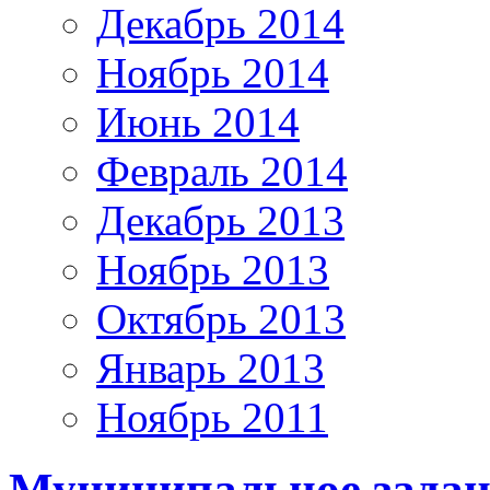
Декабрь 2014
Ноябрь 2014
Июнь 2014
Февраль 2014
Декабрь 2013
Ноябрь 2013
Октябрь 2013
Январь 2013
Ноябрь 2011
Муниципальное задани