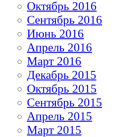
Октябрь 2016
Сентябрь 2016
Июнь 2016
Апрель 2016
Март 2016
Декабрь 2015
Октябрь 2015
Сентябрь 2015
Апрель 2015
Март 2015