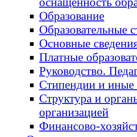
оснащённость обра
Образование
Образовательные с
Основные сведени
Платные образоват
Руководство. Педа
Стипендии и иные
Структура и орган
организацией
Финансово-хозяйст