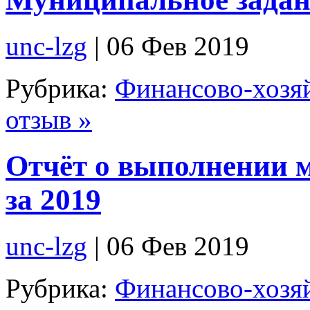
unc-lzg
| 06 Фев 2019
Рубрика:
Финансово-хозяй
отзыв »
Отчёт о выполнении 
за 2019
unc-lzg
| 06 Фев 2019
Рубрика:
Финансово-хозяй