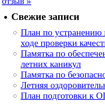
отзыв »
Свежие записи
План по устранению 
ходе проверки качест
Памятка по обеспече
летних каникул
Памятка по безопасн
Летняя оздоровитель
План подготовки к О