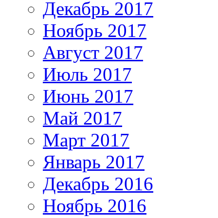
Декабрь 2017
Ноябрь 2017
Август 2017
Июль 2017
Июнь 2017
Май 2017
Март 2017
Январь 2017
Декабрь 2016
Ноябрь 2016