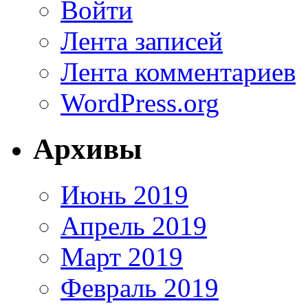
Войти
Лента записей
Лента комментариев
WordPress.org
Архивы
Июнь 2019
Апрель 2019
Март 2019
Февраль 2019