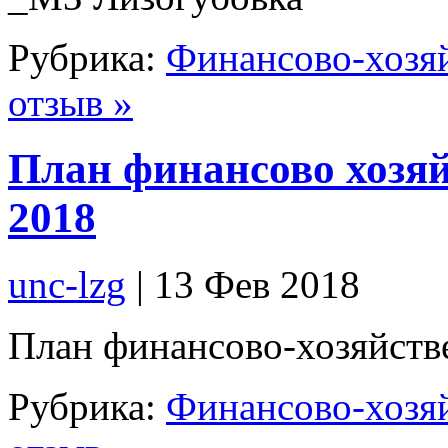
Рубрика:
Финансово-хозяй
отзыв »
План финансово хозяй
2018
unc-lzg
| 13 Фев 2018
План финансово-хозяйств
Рубрика:
Финансово-хозяй