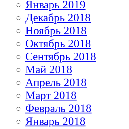
Январь 2019
Декабрь 2018
Ноябрь 2018
Октябрь 2018
Сентябрь 2018
Май 2018
Апрель 2018
Март 2018
Февраль 2018
Январь 2018