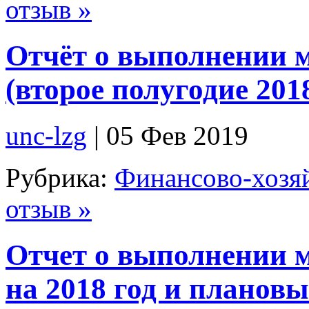
отзыв »
Отчёт о выполнении 
(второе полугодие 201
unc-lzg
| 05 Фев 2019
Рубрика:
Финансово-хозяй
отзыв »
Отчет о выполнении 
на 2018 год и плановы