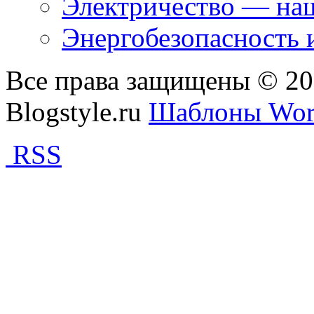
Электричество — наш
Энергобезопасность 
Все права защищены © 2
Blogstyle.ru
Шаблоны Wor
RSS