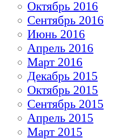
Октябрь 2016
Сентябрь 2016
Июнь 2016
Апрель 2016
Март 2016
Декабрь 2015
Октябрь 2015
Сентябрь 2015
Апрель 2015
Март 2015