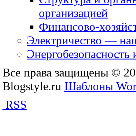
организацией
Финансово-хозяйст
Электричество — наш
Энергобезопасность 
Все права защищены © 2
Blogstyle.ru
Шаблоны Wor
RSS