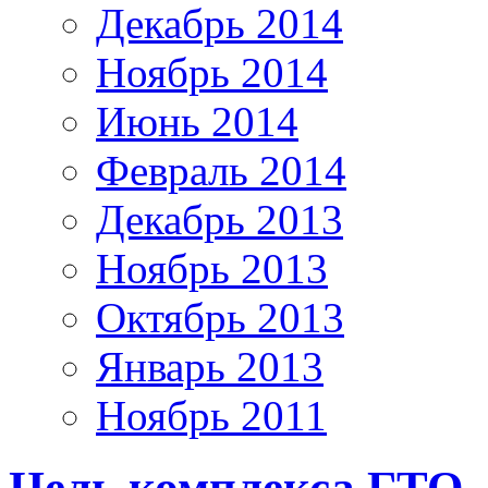
Декабрь 2014
Ноябрь 2014
Июнь 2014
Февраль 2014
Декабрь 2013
Ноябрь 2013
Октябрь 2013
Январь 2013
Ноябрь 2011
Цель комплекса ГТО