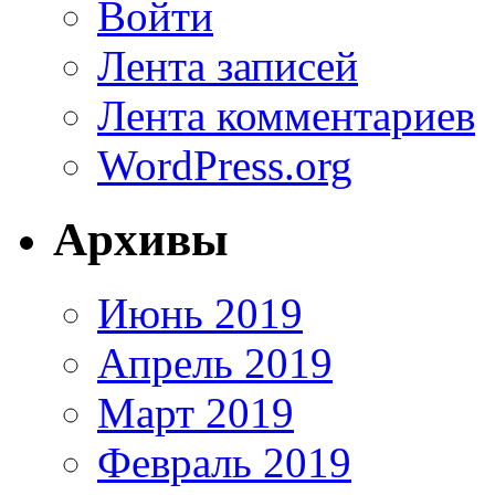
Войти
Лента записей
Лента комментариев
WordPress.org
Архивы
Июнь 2019
Апрель 2019
Март 2019
Февраль 2019