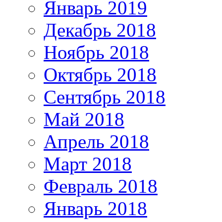
Январь 2019
Декабрь 2018
Ноябрь 2018
Октябрь 2018
Сентябрь 2018
Май 2018
Апрель 2018
Март 2018
Февраль 2018
Январь 2018