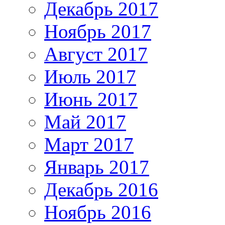
Декабрь 2017
Ноябрь 2017
Август 2017
Июль 2017
Июнь 2017
Май 2017
Март 2017
Январь 2017
Декабрь 2016
Ноябрь 2016